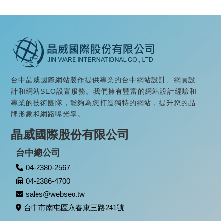
台中晶威國際網站製作提供專業的台中網站設計、網頁設
計和網站SEO設置服務。我們擁有豐富的網站設計經驗和
專業的技術團隊，能夠為您打造獨特的網站，提升您的品
牌形象和網路曝光率。
晶威國際股份有限公司
台中總公司
04-2380-2567
04-2386-4700
sales@webseo.tw
台中市南屯區永春東三路241號